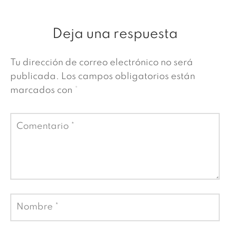
Deja una respuesta
Tu dirección de correo electrónico no será
publicada.
Los campos obligatorios están
marcados con
*
Comentario
*
Nombre
*