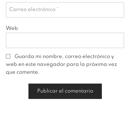
Correo electrónico
*
Web
Guarda mi nombre, correo electrónico y
web en este navegador para la próxima vez
que comente.