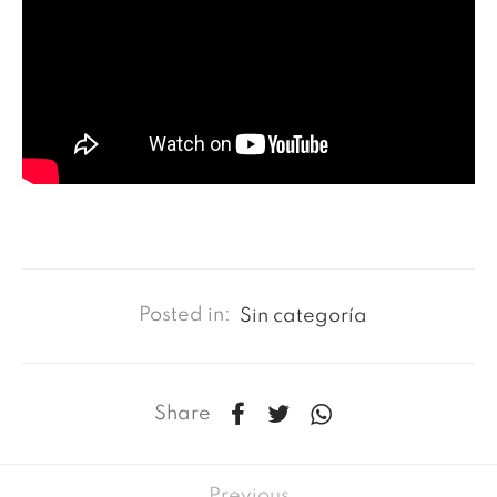
Posted in:
Sin categoría
Share
Previous