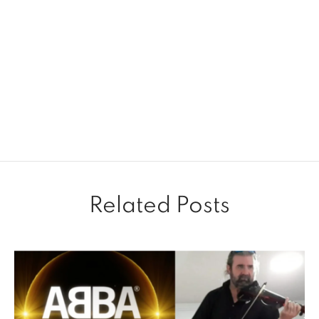
Related Posts