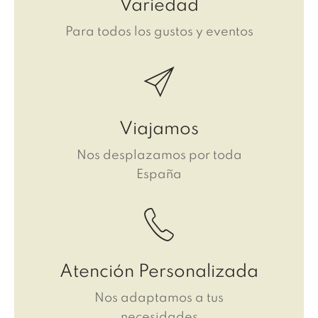
Variedad
Para todos los gustos y eventos
Viajamos
Nos desplazamos por toda
España
Atención Personalizada
Nos adaptamos a tus
necesidades