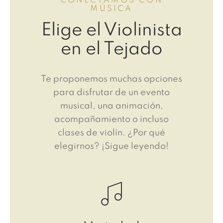
CONECTAMOS CON
MÚSICA
Elige el Violinista
en el Tejado
Te proponemos muchas opciones
para disfrutar de un evento
musical, una animación,
acompañamiento o incluso
clases de violín. ¿Por qué
elegirnos? ¡Sigue leyendo!