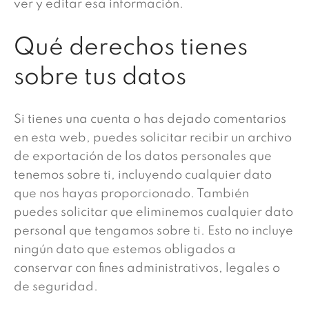
ver y editar esa información.
Qué derechos tienes
sobre tus datos
Si tienes una cuenta o has dejado comentarios
en esta web, puedes solicitar recibir un archivo
de exportación de los datos personales que
tenemos sobre ti, incluyendo cualquier dato
que nos hayas proporcionado. También
puedes solicitar que eliminemos cualquier dato
personal que tengamos sobre ti. Esto no incluye
ningún dato que estemos obligados a
conservar con fines administrativos, legales o
de seguridad.