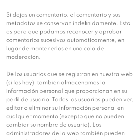
Si dejas un comentario, el comentario y sus
metadatos se conservan indefinidamente. Esto
es para que podamos reconocer y aprobar
comentarios sucesivos automáticamente, en
lugar de mantenerlos en una cola de
moderación.
De los usuarios que se registran en nuestra web
(si los hay), también almacenamos la
información personal que proporcionan en su
perfil de usuario. Todos los usuarios pueden ver,
editar o eliminar su información personal en
cualquier momento (excepto que no pueden
cambiar su nombre de usuario). Los
administradores de la web también pueden