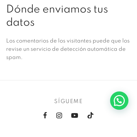
Dónde enviamos tus
datos
Los comentarios de los visitantes puede que los
revise un servicio de detección automática de
spam.
SÍGUEME
INFORMACIÓN