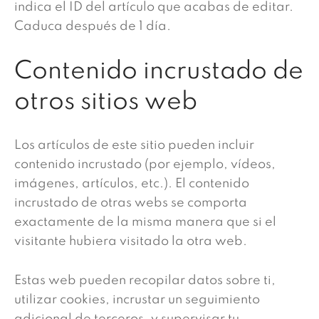
indica el ID del artículo que acabas de editar.
Caduca después de 1 día.
Contenido incrustado de
otros sitios web
Los artículos de este sitio pueden incluir
contenido incrustado (por ejemplo, vídeos,
imágenes, artículos, etc.). El contenido
incrustado de otras webs se comporta
exactamente de la misma manera que si el
visitante hubiera visitado la otra web.
Estas web pueden recopilar datos sobre ti,
utilizar cookies, incrustar un seguimiento
adicional de terceros, y supervisar tu