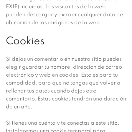
EXIF) incluidos. Los visitantes de la web
pueden descargar y extraer cualquier dato de
ubicación de las imágenes de la web.
Cookies
Si dejas un comentario en nuestro sitio puedes
elegir guardar tu nombre, dirección de correo
electrónico y web en cookies. Esto es para tu
comodidad, para que no tengas que volver a
rellenar tus datos cuando dejes otro
comentario. Estas cookies tendrán una duración
de un año.
Si tienes una cuenta y te conectas a este sitio,
instalaremos una cookie temporal para