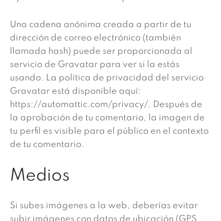
Una cadena anónima creada a partir de tu
dirección de correo electrónico (también
llamada hash) puede ser proporcionada al
servicio de Gravatar para ver si la estás
usando. La política de privacidad del servicio
Gravatar está disponible aquí:
https://automattic.com/privacy/. Después de
la aprobación de tu comentario, la imagen de
tu perfil es visible para el público en el contexto
de tu comentario.
Medios
Si subes imágenes a la web, deberías evitar
subir imágenes con datos de ubicación (GPS