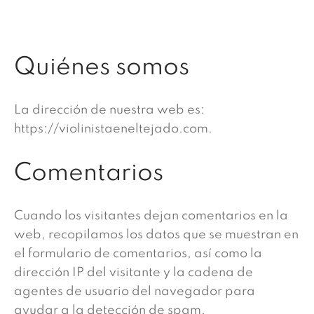
uiem
Quiénes somos
La dirección de nuestra web es:
https://violinistaeneltejado.com.
Comentarios
Cuando los visitantes dejan comentarios en la
web, recopilamos los datos que se muestran en
el formulario de comentarios, así como la
dirección IP del visitante y la cadena de
agentes de usuario del navegador para
ayudar a la detección de spam.