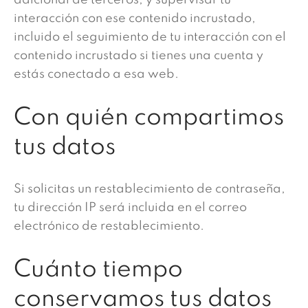
interacción con ese contenido incrustado,
incluido el seguimiento de tu interacción con el
contenido incrustado si tienes una cuenta y
estás conectado a esa web.
Con quién compartimos
tus datos
Si solicitas un restablecimiento de contraseña,
tu dirección IP será incluida en el correo
electrónico de restablecimiento.
Cuánto tiempo
conservamos tus datos