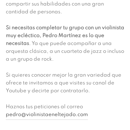
compartir sus habilidades con una gran
cantidad de personas.
Si necesitas completar tu grupo con un violinista
muy ecléctico, Pedro Martínez es lo que
necesitas
. Ya que puede acompañar a una
orquesta clásica, a un cuarteto de jazz o incluso
a un grupo de rock.
Si quieres conocer mejor la gran variedad que
ofrece te invitamos a que visites su canal de
Youtube y decirte por contratarlo.
Haznos tus peticiones al correo
pedro@violinistaeneltejado.com