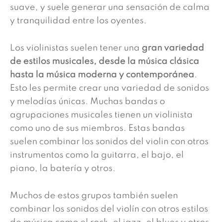
suave, y suele generar una sensación de calma
y tranquilidad entre los oyentes.
uiem
Los violinistas suelen tener una
gran variedad
de estilos musicales, desde la música clásica
hasta la música moderna y contemporánea
.
Esto les permite crear una variedad de sonidos
y melodías únicas. Muchas bandas o
agrupaciones musicales tienen un violinista
como uno de sus miembros. Estas bandas
suelen combinar los sonidos del violin con otros
instrumentos como la guitarra, el bajo, el
piano, la batería y otros.
Muchos de estos grupos también suelen
combinar los sonidos del violín con otros estilos