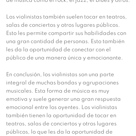
de música como el rock, el jazz, el blues y otros.
Los violinistas también suelen tocar en teatros,
salas de conciertos y otros lugares públicos.
Esto les permite compartir sus habilidades con
una gran cantidad de personas. Esto también
les da la oportunidad de conectar con el
público de una manera única y emocionante.
En conclusión, los violinistas son una parte
integral de muchas bandas y agrupaciones
musicales. Esta forma de música es muy
emotiva y suele generar una gran respuesta
emocional entre los oyentes. Los violinistas
también tienen la oportunidad de tocar en
teatros, salas de conciertos y otros lugares
públicos, lo que les da la oportunidad de