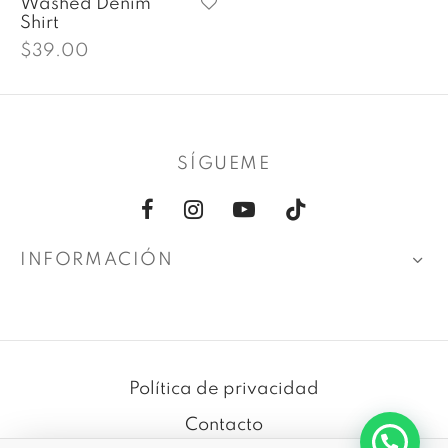
Washed Denim
Shirt
$
39.00
SÍGUEME
INFORMACIÓN
Política de privacidad
Contacto