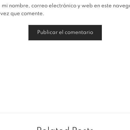
mi nombre, correo electrónico y web en este nave
 vez que comente.