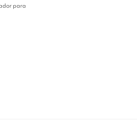
gador para