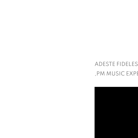
ADESTE FIDELES
,PM MUSIC EXP