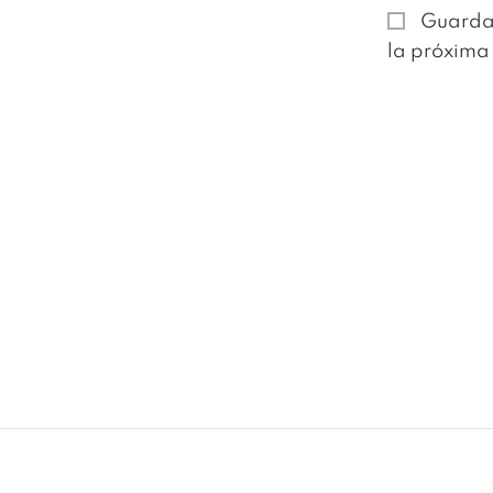
Guarda 
la próxima